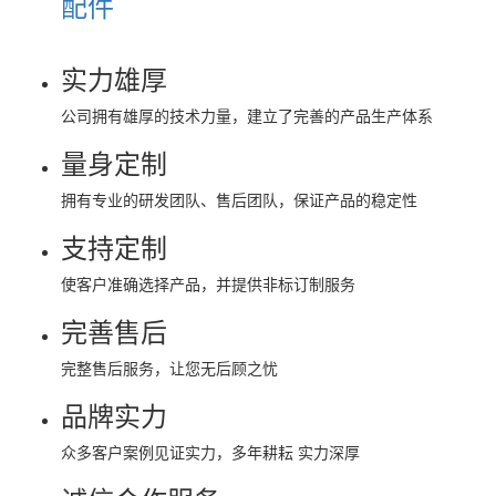
配件
实力雄厚
公司拥有雄厚的技术力量，建立了完善的产品生产体系
量身定制
拥有专业的研发团队、售后团队，保证产品的稳定性
支持定制
使客户准确选择产品，并提供非标订制服务
完善售后
完整售后服务，让您无后顾之忧
品牌实力
众多客户案例见证实力，多年耕耘 实力深厚