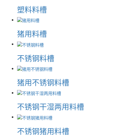
塑料料槽
猪用料槽
不锈钢料槽
猪用不锈钢料槽
不锈钢干湿两用料槽
不锈钢猪用料槽