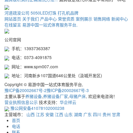
面铺设材料，其主要作用是使动物的粪便能...
河道疏浚公司
5050LED灯珠
打孔机品牌
网站首页
关于我们
产品中心
荣誉资质
案例展示
销售网络
新闻中心
在线留言
易游中国一站式体育服务平台,
公司官网
手机：13937363387
电话：0373-4091875
网址：www.spm007.com
地址：河南新乡107国道646公里处（汲城开发区)
Copyright © 易游中国一站式体育服务平台,
豫ICP备20002667号-2豫ICP备20002667号-3
主要从事于
养猪设备
,
养猪设备厂家
,
母猪产床
, 欢迎来电咨询！
营业执照信息公示
技术支持：
华企祥云
豫公网安备41078102000238
主营城市：
山西
江苏
安徽
江西
山东
湖南
广东
四川
贵州
甘肃
首页
电话
联系