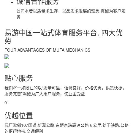
诚信合作服务
公司本着以质量求生存，以品质求发展的理念,真诚为客户服
务
易游中国一站式体育服务平台, 四大优
势
FOUR ADVANTAGES OF MUFA MECHANICS
贴心服务
我们将一如既往的以“质量可靠，信誉良好，价格优惠，供货快捷，
服务完善”竭诚为广大用户服务，使业主受益
01
优越位置
我厂毗邻107国道,新濮公路,东距京珠高速公路五公里,处于铁路,公路
的枢纽地带,交通便利