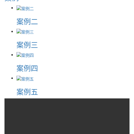
案例二
案例三
案例四
案例五