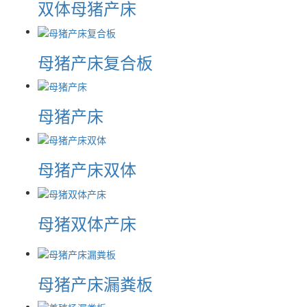
双体母猪产床
母猪产床复合板
母猪产床
母猪产床双体
母猪双体产床
母猪产床漏粪板