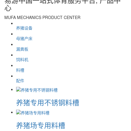
心
MUFA MECHANICS PRODUCT CENTER
养猪设备
母猪产床
漏粪板
饲料机
料槽
配件
养猪专用不锈钢料槽
养猪场专用料槽